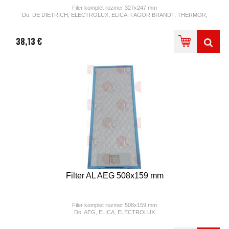
Filer komplet rozmer
327x247 mm
Do: DE DIETRICH, ELECTROLUX, ELICA, FAGOR BRANDT, THERMOR,
TURBOAIR
38,13 €
Filter AL AEG 508x159 mm
Filer komplet rozmer
508x159 mm
Do: AEG, ELICA, ELECTROLUX